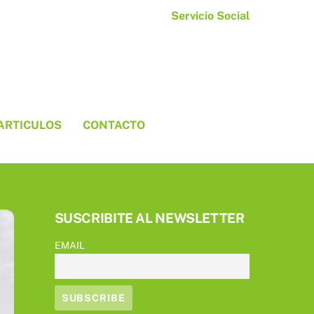
Servicio Social
ARTICULOS
CONTACTO
SUSCRIBITE AL NEWSLETTER
EMAIL