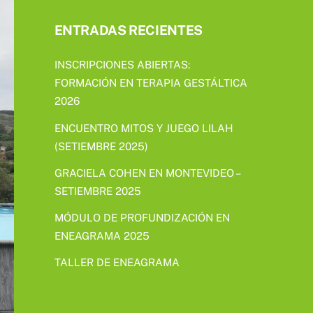
ENTRADAS RECIENTES
INSCRIPCIONES ABIERTAS:
FORMACIÓN EN TERAPIA GESTÁLTICA
2026
ENCUENTRO MITOS Y JUEGO LILAH
(SETIEMBRE 2025)
GRACIELA COHEN EN MONTEVIDEO –
SETIEMBRE 2025
MÓDULO DE PROFUNDIZACIÓN EN
ENEAGRAMA 2025
TALLER DE ENEAGRAMA