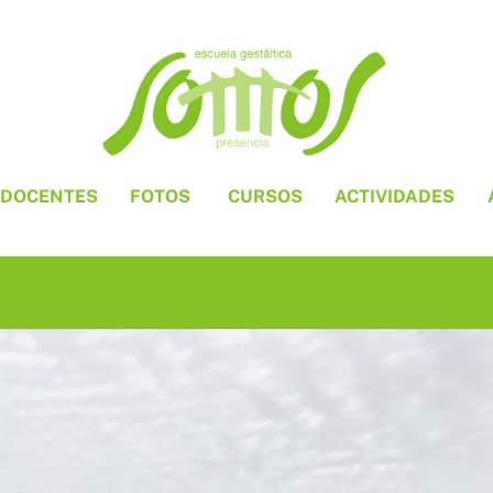
DOCENTES
FOTOS
CURSOS
ACTIVIDADES